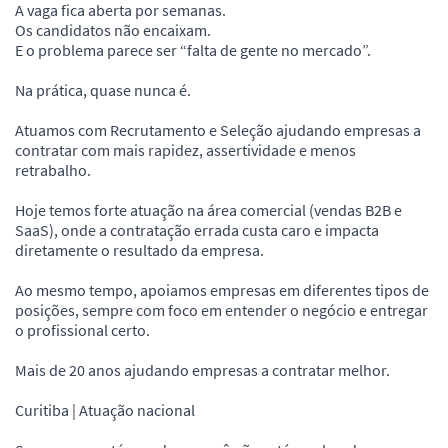
A vaga fica aberta por semanas.
Os candidatos não encaixam.
E o problema parece ser “falta de gente no mercado”.
Na prática, quase nunca é.
Atuamos com Recrutamento e Seleção ajudando empresas a
contratar com mais rapidez, assertividade e menos
retrabalho.
Hoje temos forte atuação na área comercial (vendas B2B e
SaaS), onde a contratação errada custa caro e impacta
diretamente o resultado da empresa.
Ao mesmo tempo, apoiamos empresas em diferentes tipos de
posições, sempre com foco em entender o negócio e entregar
o profissional certo.
Mais de 20 anos ajudando empresas a contratar melhor.
Curitiba | Atuação nacional