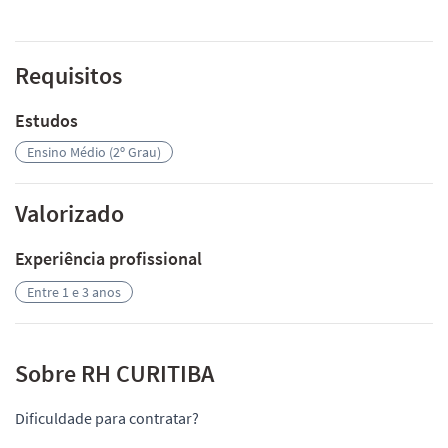
Requisitos
Estudos
Ensino Médio (2º Grau)
Valorizado
Experiência profissional
Entre 1 e 3 anos
Sobre RH CURITIBA
Dificuldade para contratar?