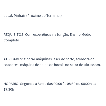
.
Local: Pinhais (Próximo ao Terminal)
.
REQUISITOS: Com experiência na função. Ensino Médio
Completo
.
ATIVIDADES: Operar máquinas laser de corte, seladora de
coadores, máquina de solda de bocais no setor de ultrassom.
.
HORÁRIO: Segunda a Sexta das 00:00 às 08:30 ou 08:00h as
17:30h